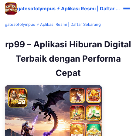
gatesofolympus ⚡ Aplikasi Resmi | Daftar Sekarang
gatesofolympus ⚡ Aplikasi Resmi | Daftar Sekarang
rp99 – Aplikasi Hiburan Digital
Terbaik dengan Performa
Cepat