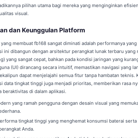
dikannya pilihan utama bagi mereka yang menginginkan efisien
litas visual.
lan dan Keunggulan Platform
 yang membuat fb168 sangat diminati adalah performanya yang 
asi ini dibangun dengan arsitektur perangkat lunak terbaru yan
g) yang sangat cepat, bahkan pada kondisi jaringan yang kurang
na (UI) dirancang secara intuitif, memastikan navigasi yang la
kalipun dapat menjelajahi semua fitur tanpa hambatan teknis. 
i data tingkat tinggi juga menjadi prioritas, memberikan rasa n
beraktivitas di dalam aplikasi.
dern yang ramah pengguna dengan desain visual yang memuka
ederhana.
performa tingkat tinggi yang menghemat konsumsi baterai sert
perangkat Anda.