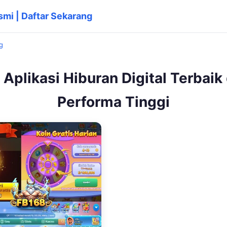
smi | Daftar Sekarang
g
 Aplikasi Hiburan Digital Terbai
Performa Tinggi