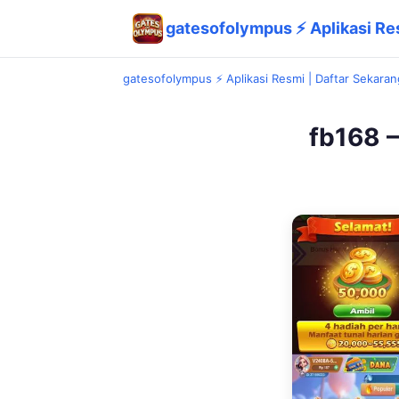
gatesofolympus ⚡ Aplikasi Re
gatesofolympus ⚡ Aplikasi Resmi | Daftar Sekaran
fb168 –