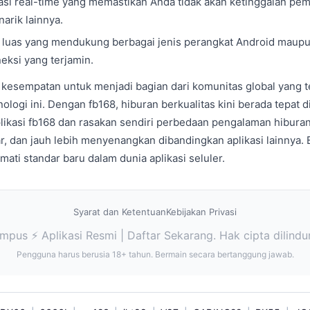
kasi real-time yang memastikan Anda tidak akan ketinggalan pe
arik lainnya.
s luas yang mendukung berbagai jenis perangkat Android maup
eksi yang terjamin.
 kesempatan untuk menjadi bagian dari komunitas global yang 
logi ini. Dengan fb168, hiburan berkualitas kini berada tepat di
ikasi fb168 dan rasakan sendiri perbedaan pengalaman hiburan
tar, dan jauh lebih menyenangkan dibandingkan aplikasi lainnya
mati standar baru dalam dunia aplikasi seluler.
Syarat dan Ketentuan
Kebijakan Privasi
pus ⚡ Aplikasi Resmi | Daftar Sekarang. Hak cipta dilind
Pengguna harus berusia 18+ tahun. Bermain secara bertanggung jawab.