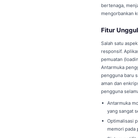
bertenaga, menja
mengorbankan kua
Fitur Unggu
Salah satu aspek
responsif. Aplik
pemuatan (loadin
Antarmuka penggu
pengguna baru se
aman dan enkrips
pengguna selama 
Antarmuka mo
yang sangat s
Optimalisasi 
memori pada 