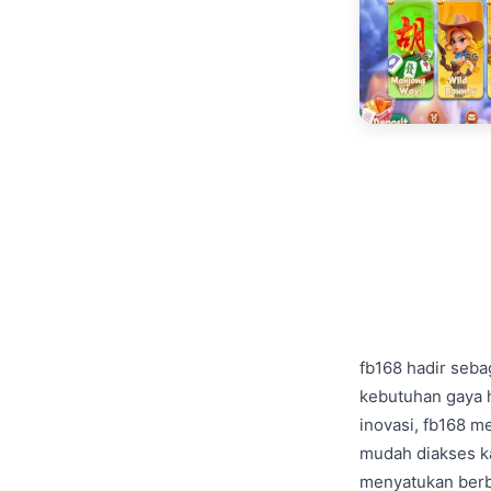
fb168 hadir seba
kebutuhan gaya 
inovasi, fb168 m
mudah diakses ka
menyatukan berb