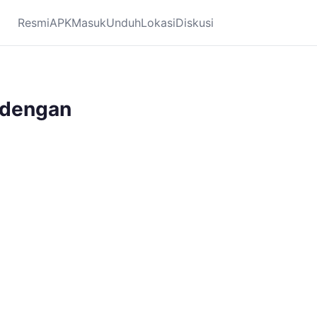
Resmi
APK
Masuk
Unduh
Lokasi
Diskusi
k dengan